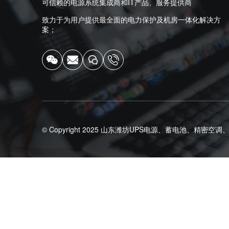
可信赖的电源系统集成商和IT产品、服务提供商
致力于为用户提供最全面的电力保护及机房一体化解决方
案；
© Copyright 2025
山东潍坊UPS电源、蓄电池、精密空调、