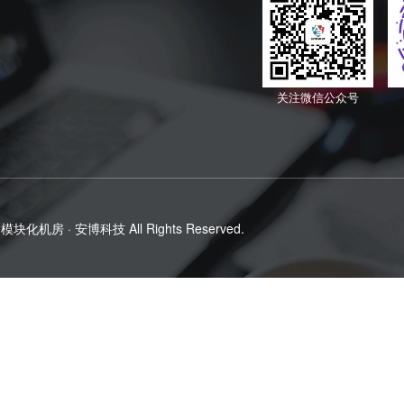
关注微信公众号
模块化机房 · 安博科技
All Rights Reserved.