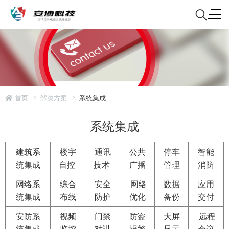
首页
解决方案
系统集成
系统集成
建筑系
楼宇
通讯
公共
停车
智能
统集成
自控
技术
广播
管理
消防
网络系
综合
安全
网络
数据
应用
统集成
布线
防护
优化
备份
交付
安防系
视频
门禁
防盗
大屏
远程
统集成
监控
对讲
报警
显示
会议