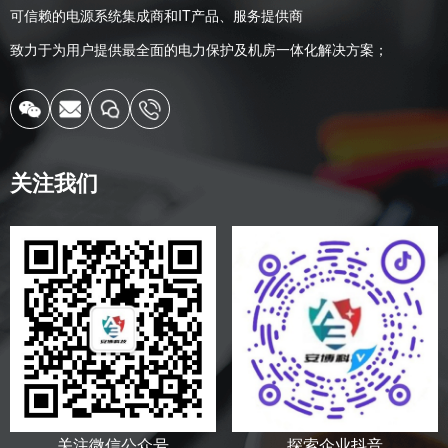
可信赖的电源系统集成商和IT产品、服务提供商
致力于为用户提供最全面的电力保护及机房一体化解决方案；
关注我们
关注微信公众号
探索企业抖音