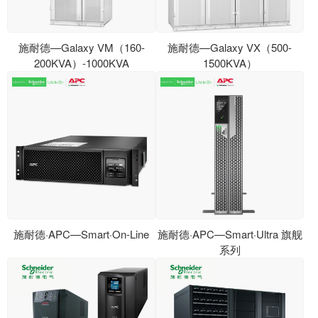
施耐德—Galaxy VM（160-
施耐德—Galaxy VX（500-
200KVA）-1000KVA
1500KVA）
施耐德·APC—Smart·On-Line
施耐德·APC—Smart·Ultra 旗舰
系列