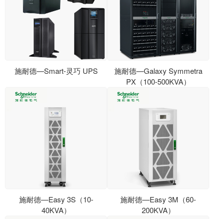
施耐德—Smart-灵巧 UPS
施耐德—Galaxy Symmetra
PX（100-500KVA）
施耐德—Easy 3S（10-
施耐德—Easy 3M（60-
40KVA）
200KVA）