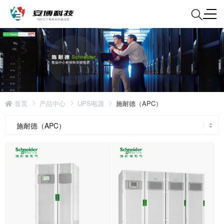
首页
产品中心
UPS电源
施耐德（APC）