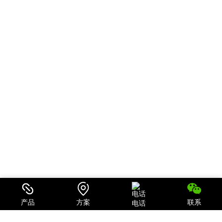
产品
方案
联系
电话