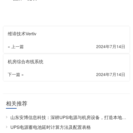
维谛技术Vertiv
« 上一篇
2024年7月14日
机房综合布线系统
下一篇 »
2024年7月14日
相关推荐
山东安博信息科技：深耕UPS电源与机房设备，打造本地化服务网络
UPS电源蓄电池延时计算方法及配置表格