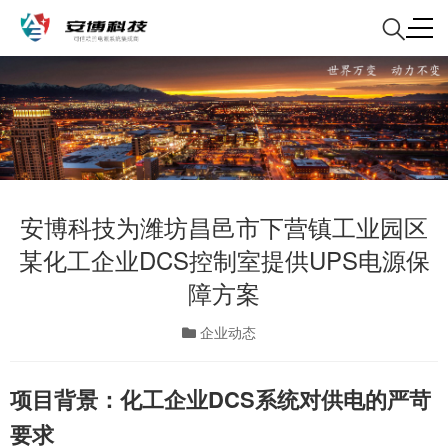
安博科技为潍坊昌邑市下营镇工业园区
某化工企业DCS控制室提供UPS电源保
障方案
企业动态
项目背景：化工企业DCS系统对供电的严苛
要求