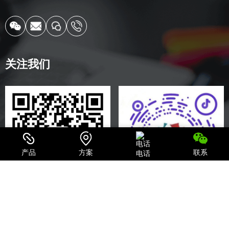
关注我们
产品
方案
联系
电话
关注微信公众号
探索企业抖音