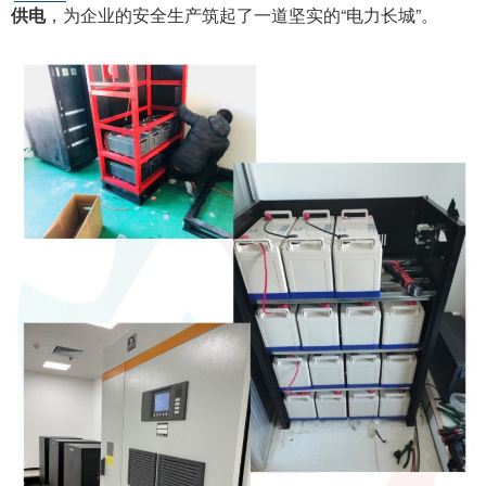
供电
，为企业的安全生产筑起了一道坚实的“电力长城”。