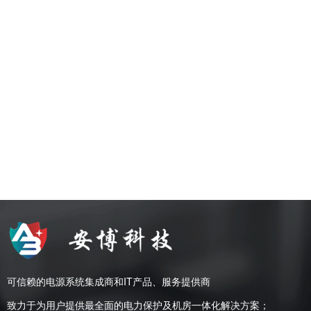
可信赖的电源系统集成商和IT产品、服务提供商
致力于为用户提供最全面的电力保护及机房一体化解决方案；