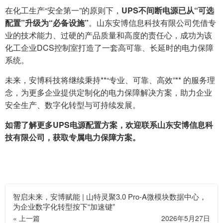
在化工生产“安全第一”的原则下，
UPS不间断电源已从“可选
配置”升级为“必备设施”
。山东安博信息科技有限公司凭借专
业的技术能力、过硬的产品质量和高度的责任心，成功为该
化工企业DCS控制室打造了一套高可靠、长延时的电力保障
系统。
未来，安博科技将继续秉持**“专业、可靠、高效”** 的服务理
念，为更多企业提供定制化的电力保障解决方案，助力企业
安全生产、数字化转型与可持续发展。
如需了解更多UPS电源配置方案，欢迎联系山东安博信息科
技有限公司，获取专属电力保障方案。
智启未来，安博赋能 | 山特灵聚3.0 Pro-A微模块数据中心，
为企业数字化转型按下“加速键”
« 上一篇
2026年5月27日