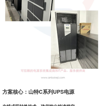
方案核心：山特C系列UPS电源