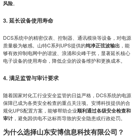
风险
。
3. 延长设备使用寿命
DCS系统中的精密仪表、控制器、通讯模块等设备，对电源
质量极为敏感。山特C系列UPS提供的
纯净正弦波输出
，能
够有效抑制电网中的谐波、浪涌和尖峰干扰，显著延长核心
电子设备的使用寿命，降低企业的设备维护和更换成本。
4. 满足监管与审计要求
随着国家对化工行业安全监管的日益严格，DCS系统的电源
保障已成为各类安全检查的重点关注项。安博科技提供的合
规化UPS配置方案，能够帮助企业
顺利通过各级安全检查和
审计
，避免因供电不达标而导致的安全隐患或行政处罚。
为什么选择山东安博信息科技有限公司？