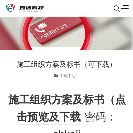
施工组织方案及标书（可下载）
下载中心
施工组织方案及标书（点
击预览及下载
密码：