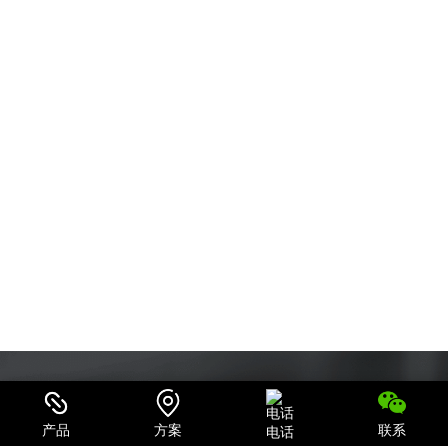
产品
方案
联系
电话