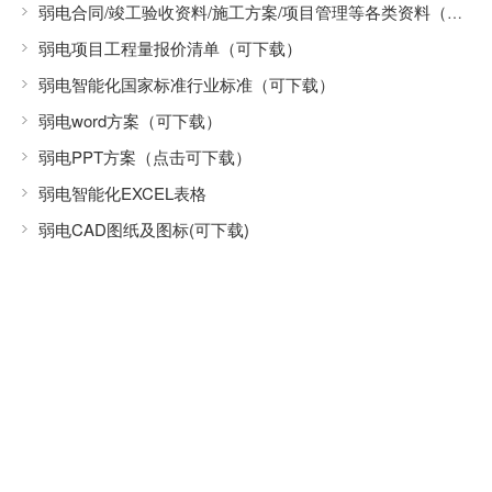
弱电合同/竣工验收资料/施工方案/项目管理等各类资料（可下载）
弱电项目工程量报价清单（可下载）
弱电智能化国家标准行业标准（可下载）
弱电word方案（可下载）
弱电PPT方案（点击可下载）
弱电智能化EXCEL表格
弱电CAD图纸及图标(可下载)