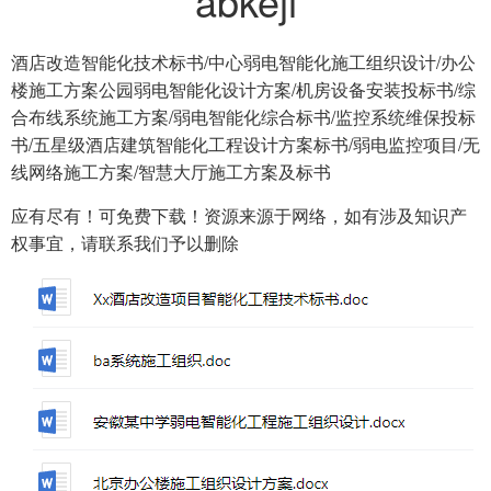
abkeji
酒店改造智能化技术标书/中心弱电智能化施工组织设计/办公
楼施工方案公园弱电智能化设计方案/机房设备安装投标书/综
合布线系统施工方案/弱电智能化综合标书/监控系统维保投标
书/五星级酒店建筑智能化工程设计方案标书/弱电监控项目/无
线网络施工方案/智慧大厅施工方案及标书
应有尽有！可免费下载！资源来源于网络，如有涉及知识产
权事宜，请联系我们予以删除