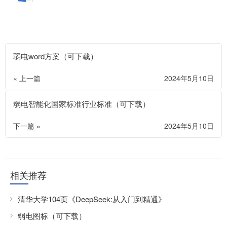
弱电word方案（可下载）
« 上一篇
2024年5月10日
弱电智能化国家标准行业标准（可下载）
下一篇 »
2024年5月10日
相关推荐
清华大学104页《DeepSeek:从入门到精通》
弱电图标（可下载）