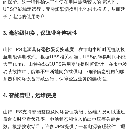
的保护。这一特性确保了即使在电网波动较大的情况下，
UPS仍能稳定运行，无需频繁切换到电池供电模式，从而延
长了电池的使用寿命。
3. 毫秒级切换，保障业务连续性
山特UPS电源具备
毫秒级切换速度
，在市电中断时无缝切换
至电池供电模式。根据UPS相关标准，UPS的转换时间不能
大于10ms。山特在线式UPS采用零转换时间设计，在市电波
动或故障时，能够不中断地向负载供电，确保信息机房的服
务器和网络设备持续运行，保障企业业务的连续性。
4. 智能管理，运维便捷
山特UPS支持智能监控及网络管理功能，运维人员可以通过
后台实时查看负载率、电池状态和输入输出电压等关键参
数。根据搜索结果，许多UPS提供了一套电源管理软件，通