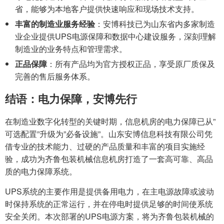
省，能够为本地客户提供快速响应和现场技术支持。
丰富的制造业服务经验
：安博科技已为山东省内多家制造
业企业提供UPS电源保障和数据中心建设服务，深刻理解
制造业的业务特点和管理需求。
正品保障
：所有产品均为官方授权正品，享受原厂质保及
完善的售后服务体系。
结语：电力保障，安博先行
在制造业数字化转型的关键时期，信息机房的电力保障已从”
可选配置”升级为”必备设施”。山东安博信息科技有限公司凭
借专业的技术能力、过硬的产品质量和丰富的项目实施经
验，成功为齐鲁包装机械信息机房打造了一套高可靠、高品
质的电力保障系统。
UPS系统的主要作用是提供备用电力，在主电源故障或波动
时保持系统的正常运行，并在停电时提供足够的时间使系统
安全关闭。本次部署的UPS电源方案，将为齐鲁包装机械的