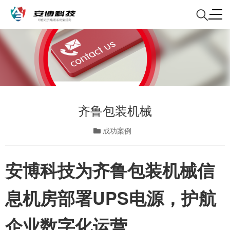
齐鲁包装机械
成功案例
安博科技为齐鲁包装机械信
息机房部署UPS电源，护航
企业数字化运营