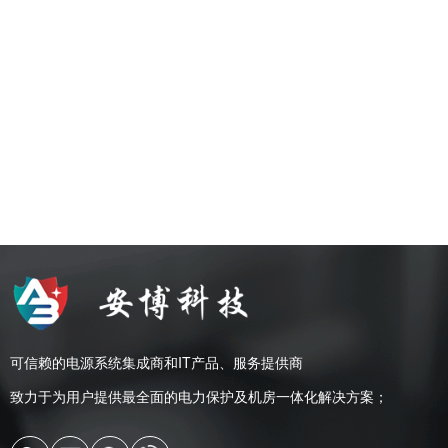
可信赖的电源系统集成商和IT产品、服务提供商
致力于为用户提供最全面的电力保护及机房一体化解决方案；