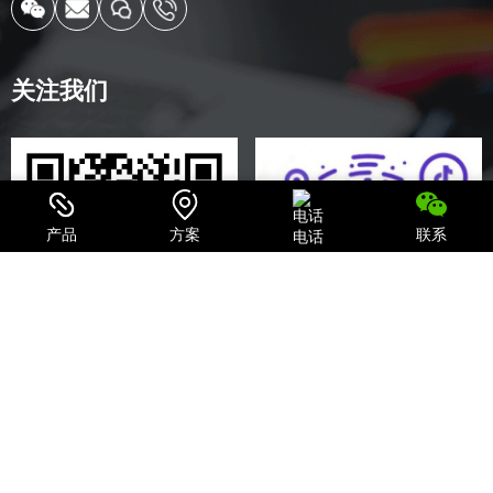
关注我们
产品
方案
联系
电话
关注微信公众号
探索企业抖音
联系我们