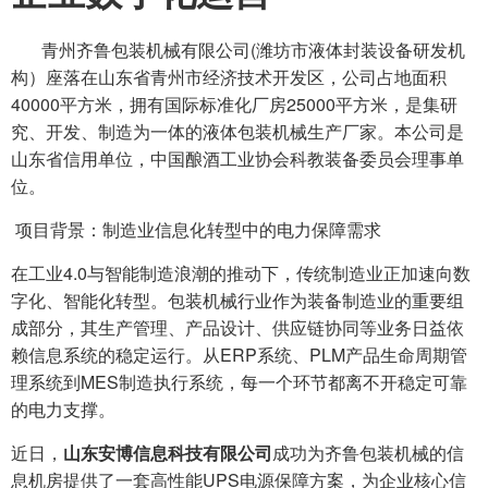
青州齐鲁包装机械有限公司(潍坊市液体封装设备研发机
构）座落在山东省青州市经济技术开发区，公司占地面积
40000平方米，拥有国际标准化厂房25000平方米，是集研
究、开发、制造为一体的液体包装机械生产厂家。本公司是
山东省信用单位，中国酿酒工业协会科教装备委员会理事单
位。
项目背景：制造业信息化转型中的电力保障需求
在工业4.0与智能制造浪潮的推动下，传统制造业正加速向数
字化、智能化转型。包装机械行业作为装备制造业的重要组
成部分，其生产管理、产品设计、供应链协同等业务日益依
赖信息系统的稳定运行。从ERP系统、PLM产品生命周期管
理系统到MES制造执行系统，每一个环节都离不开稳定可靠
的电力支撑。
近日，
山东安博信息科技有限公司
成功为齐鲁包装机械的信
息机房提供了一套高性能UPS电源保障方案，为企业核心信