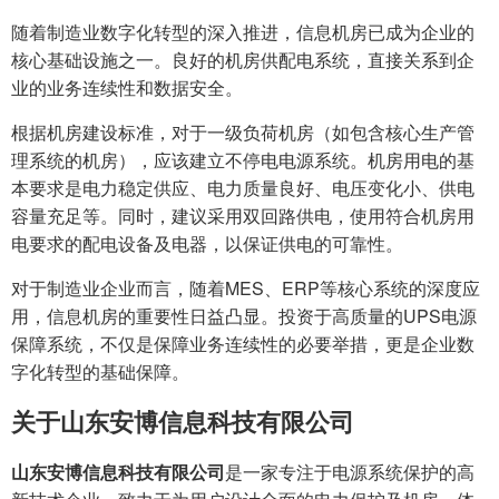
随着制造业数字化转型的深入推进，信息机房已成为企业的
核心基础设施之一。良好的机房供配电系统，直接关系到企
业的业务连续性和数据安全。
根据机房建设标准，对于一级负荷机房（如包含核心生产管
理系统的机房），应该建立不停电电源系统。机房用电的基
本要求是电力稳定供应、电力质量良好、电压变化小、供电
容量充足等。同时，建议采用双回路供电，使用符合机房用
电要求的配电设备及电器，以保证供电的可靠性。
对于制造业企业而言，随着MES、ERP等核心系统的深度应
用，信息机房的重要性日益凸显。投资于高质量的UPS电源
保障系统，不仅是保障业务连续性的必要举措，更是企业数
字化转型的基础保障。
关于山东安博信息科技有限公司
山东安博信息科技有限公司
是一家专注于电源系统保护的高