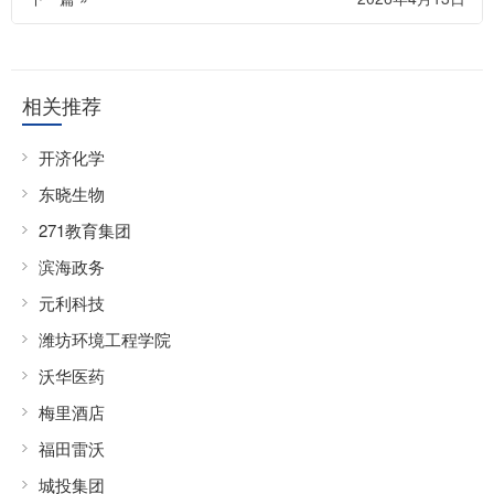
相关推荐
开济化学
东晓生物
271教育集团
滨海政务
元利科技
潍坊环境工程学院
沃华医药
梅里酒店
福田雷沃
城投集团