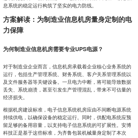
息系统的稳定运行构筑了坚实的电力防线。
方案解读：为制造业信息机房量身定制的电
力保障
为何制造业信息机房需要专业UPS电源？
对于制造业企业而言，信息机房承载着企业核心业务系统的
运行，包括生产管理系统、财务系统、客户关系管理系统以
及文件服务器等关键设备。一旦电力中断，将可能导致数据
丢失、系统崩溃，甚至引发生产管理混乱，带来不可估量的
经济损失。
根据机房建设标准，电子信息系统机房应由不间断电源系统
持续供电，以确保设备的稳定运行。同时，供配电系统应预
留足够的备用容量，以支持电子信息系统的可扩展性。安博
科技正是基于这些标准，为齐鲁包装机械量身定制了本次