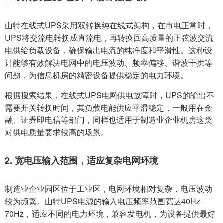
山特在线式UPS采用双转换纯在线式架构，在市电正常时，
UPS将交流电转换成直流电，再转换回高质量的正弦波交流
电供给负载设备，确保输出电流的纯净度和平滑性。这种设
计能够有效解决电网中的电压波动、频率偏移、谐波干扰等
问题，为信息机房的精密设备提供稳定的电力环境。
根据搜索结果，在线式UPS电网供电故障时，UPS的输出不
需要开关转换时间，其负载电能供应平滑稳定，一般用在金
融、证券即电信等部门，同样也适用于制造业企业机房这类
对供电质量要求较高的场景。
2. 宽电压输入范围，适应复杂电网环境
制造业企业园区位于工业区，电网环境相对复杂，电压波动
较为频繁。山特UPS电源的输入电压频率范围宽达40Hz-
70Hz，适应不同的电力环境，兼容发电机，为设备提供最好