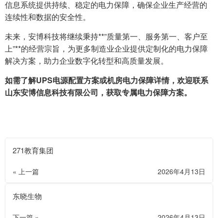
信息系统提供持续、稳定的电力保障，确保企业生产经营的
连续性和数据的安全性。
未来，安博科技将继续秉持**”质量第一、服务第一、客户至
上”**的经营宗旨，为更多制造业企业提供定制化的电力保障
解决方案，助力企业数字化转型和高质量发展。
如需了解UPS电源配置方案或机房电力保障详情，欢迎联系
山东安博信息科技有限公司，获取专属电力保障方案。
271教育集团
« 上一篇
2026年4月13日
东晓生物
下一篇 »
2026年4月13日