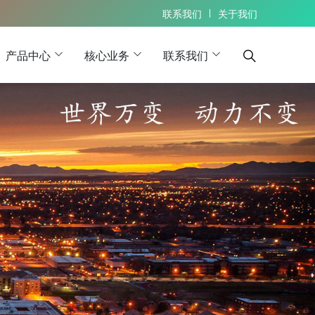
联系我们
关于我们
产品中心
核心业务
联系我们