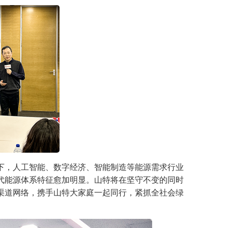
下，人工智能、数字经济、智能制造等能源需求行业
代能源体系特征愈加明显。山特将在坚守不变的同时
渠道网络，携手山特大家庭一起同行，紧抓全社会绿