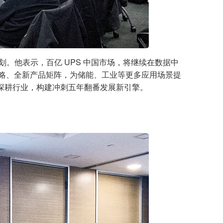
划。他表示，百亿 UPS 中国市场，将继续在数据中
策略、全新产品矩阵，为储能、工业等更多应用场景提
深耕行业，构建冲刺五年翻番发展新引擎。