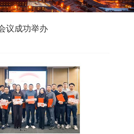
售会议成功举办