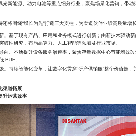
风光新能源、动力电池等重点细分行业，聚焦场景化营销，带动
特还将围绕“增长为先”打造三大支柱，为渠道伙伴业绩高质量增
新。基于现有产品、应用和业务模式进行创新；由新技术驱动新
突破性研究，布局高算力、人工智能等领域及行业市场。
导向。不断提升设备服务渗透率，聚焦存量数据中心节能增效改
低 PUE。
级。持续智能化变革，让数字化贯穿“研产供销服”整个价值链
化渠道拓展
提升运营效率