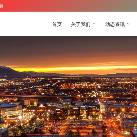
 商
首页
关于我们
动态资讯