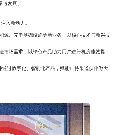
渠道发展。
长注入新动力。
能源、充电基础设施等新业务；以核心技术与新兴技
造市场需求，以绿色产品助力用户进行机房能效提
，并通过数字化、智能化产品，赋能山特渠道伙伴做大