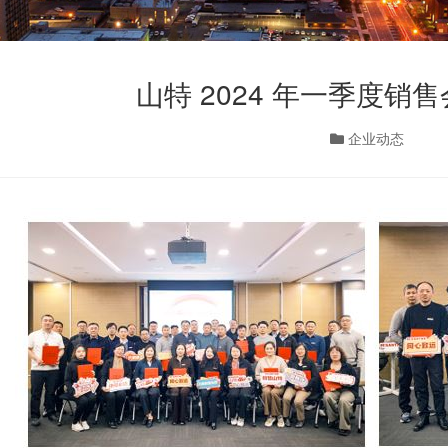
山特 2024 年一季度销
企业动态