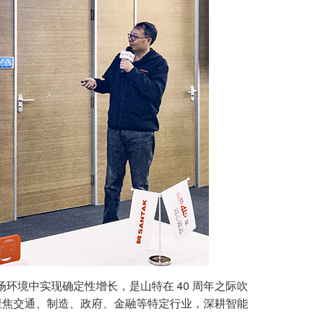
环境中实现确定性增长，是山特在 40 周年之际吹
聚焦交通、制造、政府、金融等特定行业，深耕智能