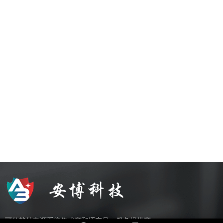
可信赖的电源系统集成商和IT产品、服务提供商