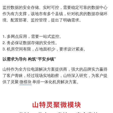
监控数据的安全存储、实时可控，需要稳定可靠的数据中心
作为有力支撑，该地市有多个县镇，针对机房的数据存储环
境、配置部署、监控管理，提出了明确需求。
1. 多网点应用，需要一站式监控。
2. 务必保证数据存储的安全性。
3. 机房空间有限，占地面积少，要求设计紧凑。
以需求为导向 构筑“平安乡镇”
山特作为全方位电源解决方案提供商，强大的品牌实力赢得
了客户青睐，经过现场实地勘察，山特深入研究，为客户提
供了灵聚
微模块
单排一体化机房解决方案。