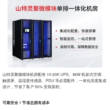
山特灵聚微模块机房配有 10-20K UPS、8kW 机架式空调、
触摸屏、温湿度传感器、PDU 等必需配件，一体化高度集成
设计，节省了客户 50% 安装面积。
可靠安全！节省总拥有成本