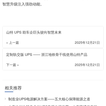
智慧升级注入强劲动能。
山特 UPS 助车企巨头驶向智慧未来
« 上一篇
2025年12月21日
定制轨交版 UPS —— 浙江地铁骨干线使用山特产品
下一篇 »
2025年12月21日
相关推荐
制造业UPS电源解决方案——五大核心保障能源之道