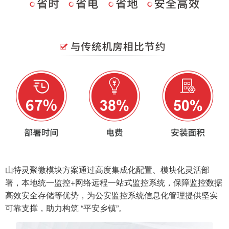
山特灵聚微模块方案通过高度集成化配置、模块化灵活部
署，本地统一监控+网络远程一站式监控系统，保障监控数据
高效安全存储等优势，为公安监控系统信息化管理提供坚实
可靠支撑，助力构筑 “平安乡镇”。