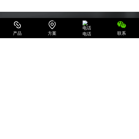
产品
方案
联系
电话
可信赖的电源系统集成商和IT产品、服务提供商
致力于为用户提供最全面的电力保护及机房一体化解决方案；
关注我们