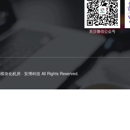
关注微信公众号
模块化机房 · 安博科技
All Rights Reserved.