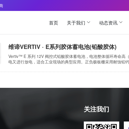
 商
首页
关于我们
动态资讯
维谛VERTIV · E系列胶体蓄电池(铅酸胶体)
Vertiv™ E 系列 12V 阀控式铅酸胶体蓄电池，电池整体循环寿
电又进行放电，适合工业现场的典型应用。正负极板栅采用耐蚀铅
液，其富液量设计、气体再化合设计、极板固化工艺、化成工艺保
靠性，非常适合工业现场应用的要求。 • 15…
关注我们