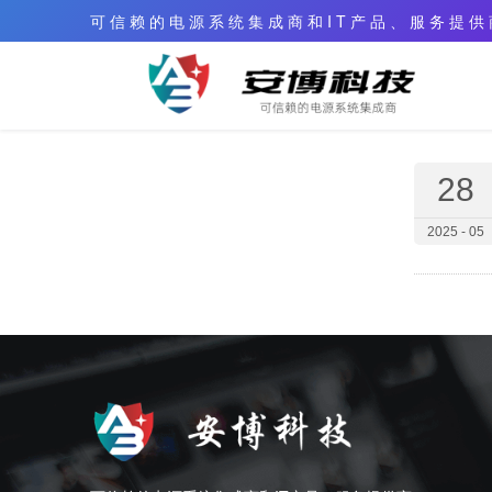
可 信 赖 的 电 源 系 统 集 成 商 和 I T 产 品 、 服 务 提 供
28
2025 - 05