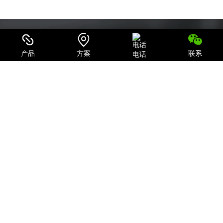
产品
方案
联系
电话
可信赖的电源系统集成商和IT产品、服务提供商
致力于为用户提供最全面的电力保护及机房一体化解决方案；
关注我们