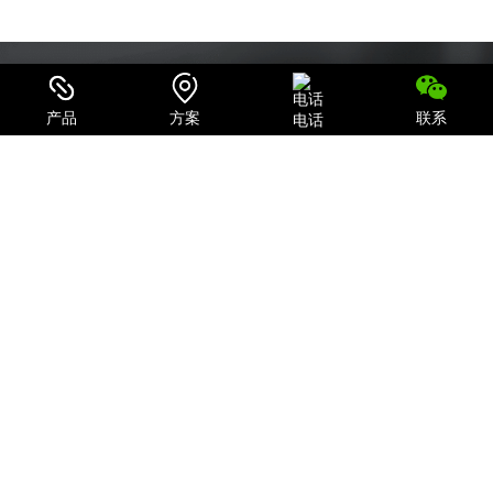
产品
方案
联系
电话
可信赖的电源系统集成商和IT产品、服务提供商
致力于为用户提供最全面的电力保护及机房一体化解决方案；
关注我们