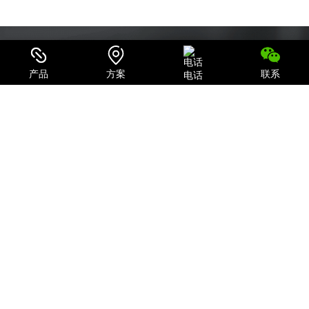
产品
方案
联系
电话
可信赖的电源系统集成商和IT产品、服务提供商
致力于为用户提供最全面的电力保护及机房一体化解决方案；
关注我们