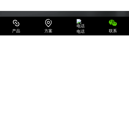
产品
方案
联系
电话
可信赖的电源系统集成商和IT产品、服务提供商
致力于为用户提供最全面的电力保护及机房一体化解决方案；
关注我们