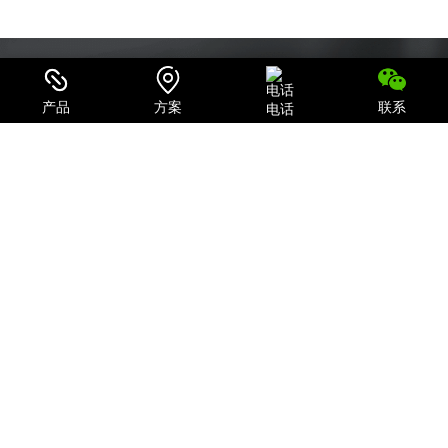
产品
方案
联系
电话
可信赖的电源系统集成商和IT产品、服务提供商
致力于为用户提供最全面的电力保护及机房一体化解决方案；
关注我们