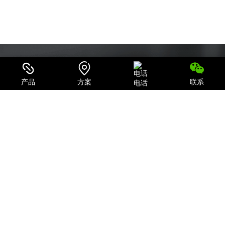
产品
方案
联系
电话
可信赖的电源系统集成商和IT产品、服务提供商
致力于为用户提供最全面的电力保护及机房一体化解决方案；
关注我们