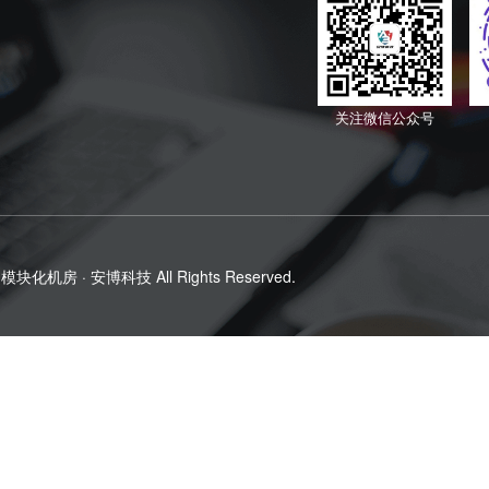
关注微信公众号
模块化机房 · 安博科技
All Rights Reserved.