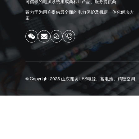
可信赖的电源系统集成商和IT产品、服务提供商
致力于为用户提供最全面的电力保护及机房一体化解决方
案；
© Copyright 2025
山东潍坊UPS电源、蓄电池、精密空调、