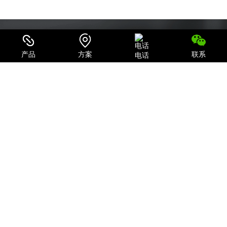
产品
方案
联系
电话
可信赖的电源系统集成商和IT产品、服务提供商
致力于为用户提供最全面的电力保护及机房一体化解决方案；
关注我们