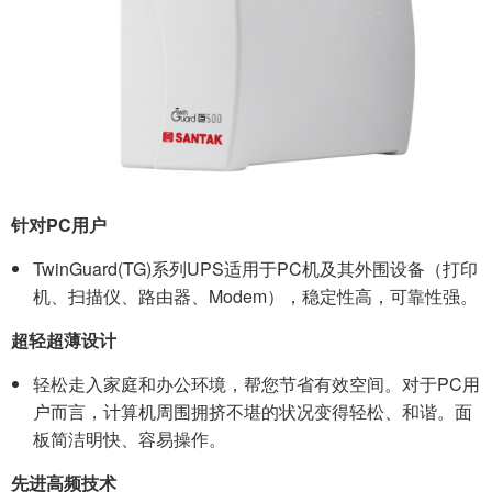
针对PC用户
TwinGuard(TG)系列UPS适用于PC机及其外围设备（打印
机、扫描仪、路由器、Modem），稳定性高，可靠性强。
超轻超薄设计
轻松走入家庭和办公环境，帮您节省有效空间。对于PC用
户而言，计算机周围拥挤不堪的状况变得轻松、和谐。面
板简洁明快、容易操作。
先进高频技术