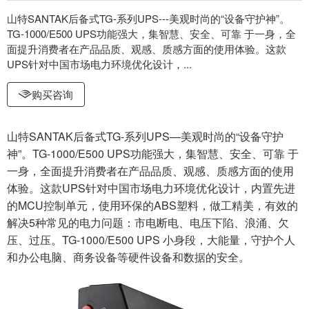
山特SANTAK后备式TG-系列UPS---美观时尚的“设备守护神”。
TG-1000/E500 UPS功能强大，集智慧、安全、可靠 于一身，全
面提升消费者在产品品质、观感、质感方面的使用体验。这款
UPS针对中国市场电力环境优化设计，...
购买咨询
山特SANTAK后备式TG-系列UPS—美观时尚的“设备守护
神”。TG-1000/E500 UPS功能强大，集智慧、安全、可靠 于
一身，全面提升消费者在产品品质、观感、质感方面的使用
体验。这款UPS针对中国市场电力环境优化设计，内置先进
的MCU控制单元，使用环保的ABS塑料，做工精美，有效的
解决5种常见的电力问题：市电断电、电压下陷、浪涌、欠
压、过压。TG-1000/E500 UPS 小身段，大能量，守护个人
和办公电脑、商务设备等硬件设备和数据的安全。