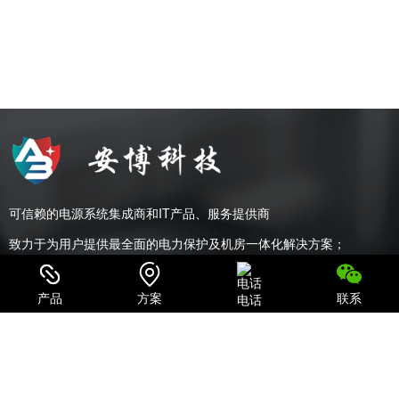
可信赖的电源系统集成商和IT产品、服务提供商
致力于为用户提供最全面的电力保护及机房一体化解决方案；
产品
方案
联系
电话
关注我们