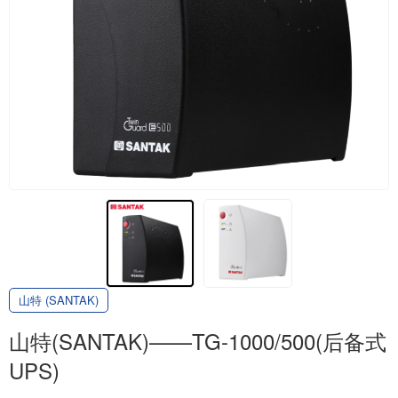
山特 (SANTAK)
山特(SANTAK)——TG-1000/500(后备式
UPS)