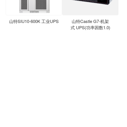
山特SIU10-600K 工业UPS
山特Castle G7-机架
式 UPS(功率因数1.0)