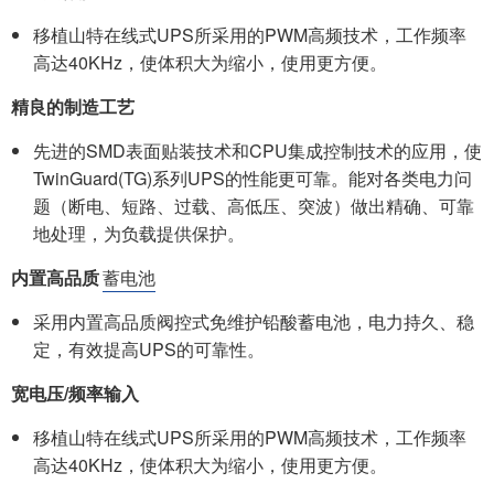
移植山特在线式UPS所采用的PWM高频技术，工作频率
高达40KHz，使体积大为缩小，使用更方便。
精良的制造工艺
先进的SMD表面贴装技术和CPU集成控制技术的应用，使
TwinGuard(TG)系列UPS的性能更可靠。能对各类电力问
题（断电、短路、过载、高低压、突波）做出精确、可靠
地处理，为负载提供保护。
内置高品质
蓄电池
采用内置高品质阀控式免维护铅酸蓄电池，电力持久、稳
定，有效提高UPS的可靠性。
宽电压/频率输入
移植山特在线式UPS所采用的PWM高频技术，工作频率
高达40KHz，使体积大为缩小，使用更方便。