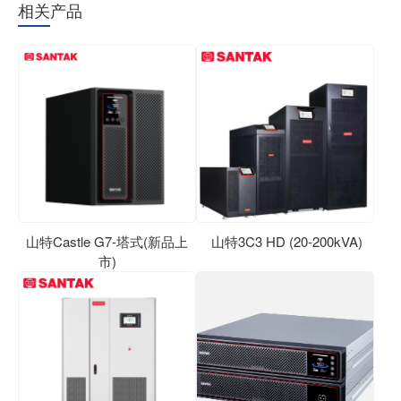
相关产品
山特Castle G7-塔式(新品上
山特3C3 HD (20-200kVA)
市)