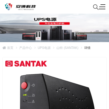
首页
产品中心
UPS电源
山特 (SANTAK)
详情