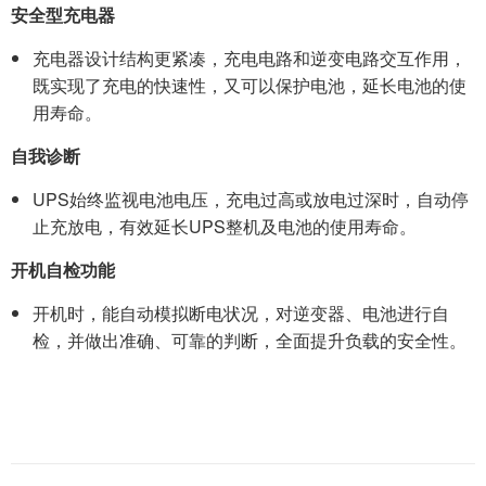
安全型充电器
充电器设计结构更紧凑，充电电路和逆变电路交互作用，
既实现了充电的快速性，又可以保护电池，延长电池的使
用寿命。
自我诊断
UPS始终监视电池电压，充电过高或放电过深时，自动停
止充放电，有效延长UPS整机及电池的使用寿命。
开机自检功能
开机时，能自动模拟断电状况，对逆变器、电池进行自
检，并做出准确、可靠的判断，全面提升负载的安全性。