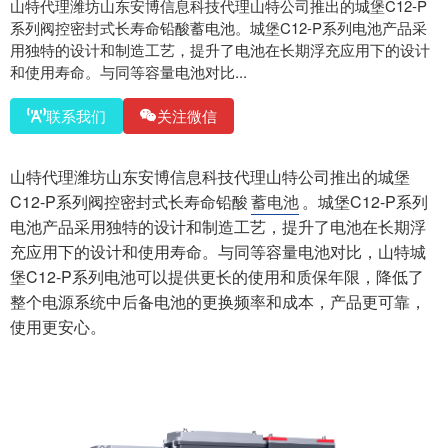
山特代理潍坊山东安博信息科技代理山特公司推出的城堡C12-P
系列阀控密封式长寿命铅酸蓄电池。城堡C12-P系列电池产品采
用独特的设计和制造工艺，提升了电池在长期浮充应用下的设计
和使用寿命。与同等容量电池对比...
联系我们
关注微信
山特代理潍坊山东安博信息科技代理山特公司推出的城堡
C12-P系列阀控密封式长寿命铅酸
蓄电池
。城堡C12-P系列
电池产品采用独特的设计和制造工艺，提升了电池在长期浮
充应用下的设计和使用寿命。与同等容量电池对比，山特城
堡C12-P系列电池可以提供更长的使用和质保年限，降低了
整个电源系统中后备电池的更换频率和成本，产品更可靠，
使用更安心。