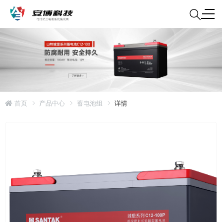
首页
产品中心
蓄电池组
详情