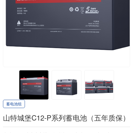
蓄电池组
山特城堡C12-P系列蓄电池（五年质保）