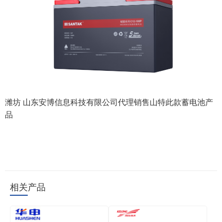
潍坊 山东安博信息科技有限公司代理销售山特此款蓄电池产
品
相关产品