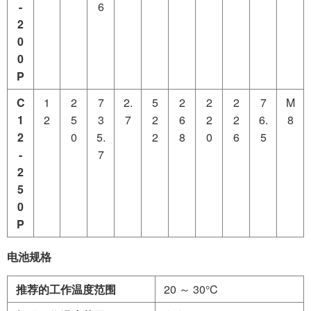
-
6
2
0
0
P
C
1
2
7
2.
5
2
2
2
7
M
1
2
5
3
7
2
6
2
2
6.
8
2
0
5.
2
8
0
6
5
-
7
2
5
0
P
电池规格
推荐的工作温度范围
20 ～ 30°C