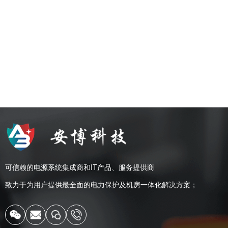
可信赖的电源系统集成商和IT产品、服务提供商
致力于为用户提供最全面的电力保护及机房一体化解决方案；