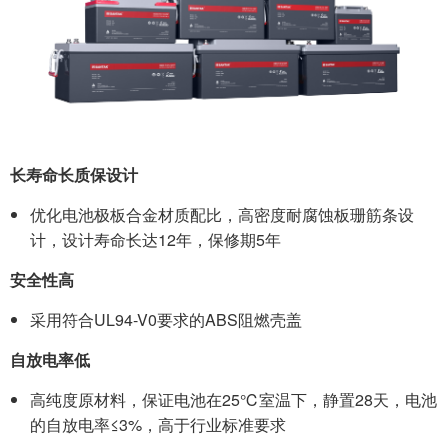
长寿命长质保设计
优化电池极板合金材质配比，高密度耐腐蚀板珊筋条设
计，设计寿命长达12年，保修期5年
安全性高
采用符合UL94-V0要求的ABS阻燃壳盖
自放电率低
高纯度原材料，保证电池在25℃室温下，静置28天，电池
的自放电率≤3%，高于行业标准要求