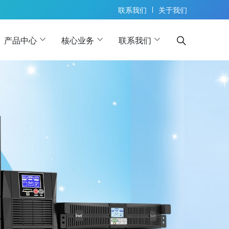
联系我们
关于我们
产品中心
核心业务
联系我们