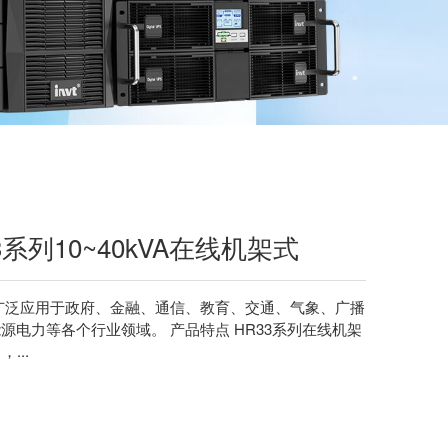
R33系列10~40kVA在线机架式
广泛应用于政府、金融、通信、教育、交通、气象、广播
电力等各个行业领域。 产品特点 HR33系列在线机架
...