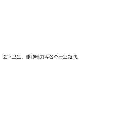
、医疗卫生、能源电力等各个行业领域。