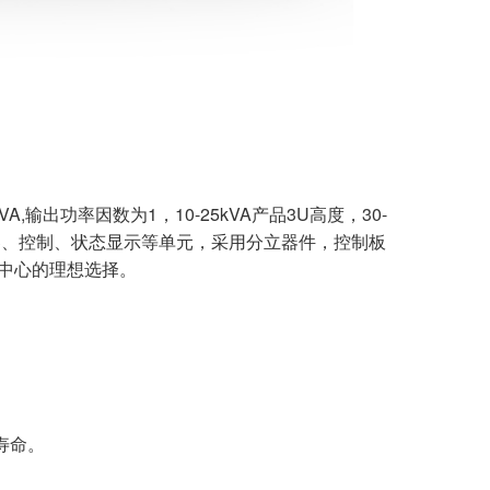
,输出功率因数为1，10-25kVA产品3U高度，30-
换器、控制、状态显示等单元，采用分立器件，控制板
中心的理想选择。
寿命。