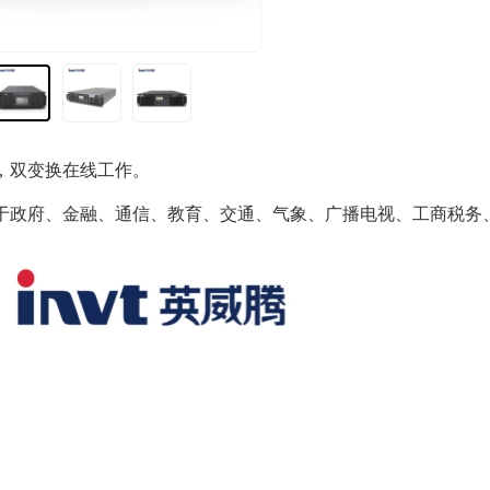
，双变换在线工作。
于政府、金融、通信、教育、交通、气象、广播电视、工商税务