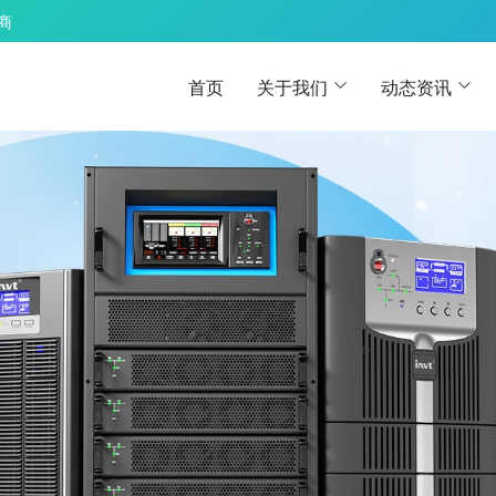
 商
首页
关于我们
动态资讯