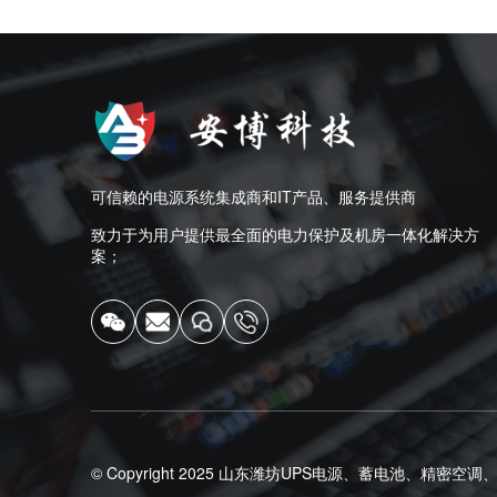
可信赖的电源系统集成商和IT产品、服务提供商
致力于为用户提供最全面的电力保护及机房一体化解决方
案；
© Copyright 2025
山东潍坊UPS电源、蓄电池、精密空调、