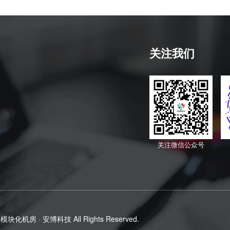
关注我们
关注微信公众号
模块化机房 · 安博科技
All Rights Reserved.