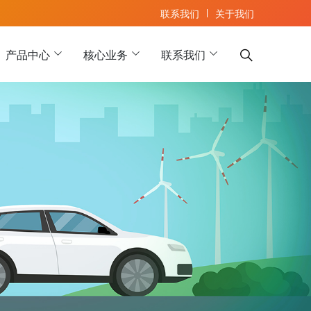
联系我们
关于我们
产品中心
核心业务
联系我们