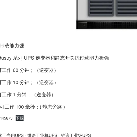
出带载能力强
t Industry 系列 UPS 逆变器和静态开关抗过载能力极强
时可工作 60 分钟；（逆变器）
时可工作 10 分钟；（逆变器）
时可工作 1 分钟；（逆变器）
时可工作 100 毫秒；( 静态旁路 )
445873
下载
化工专用UPS
·
维谛工业机UPS
·
维谛工业级UPS