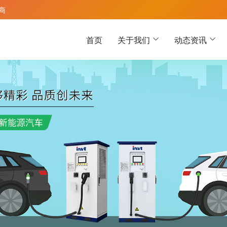
 商
首页
关于我们
动态资讯