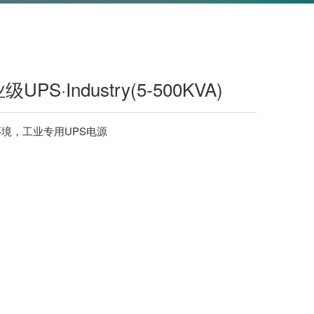
UPS·Industry(5-500KVA)
境，工业专用UPS电源