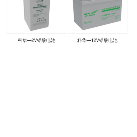
科华—2V铅酸电池
科华—12V铅酸电池