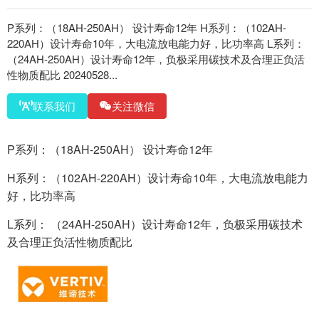
P系列：（18AH-250AH） 设计寿命12年 H系列：（102AH-
220AH）设计寿命10年，大电流放电能力好，比功率高 L系列：
（24AH-250AH）设计寿命12年，负极采用碳技术及合理正负活
性物质配比 20240528...
联系我们
关注微信
P系列：（18AH-250AH） 设计寿命12年
H系列：（102AH-220AH）设计寿命10年，大电流放电能力
好，比功率高
L系列： （24AH-250AH）设计寿命12年，负极采用碳技术
及合理正负活性物质配比