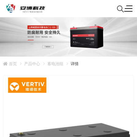
首页
产品中心
蓄电池组
详情