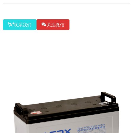
联系我们
关注微信