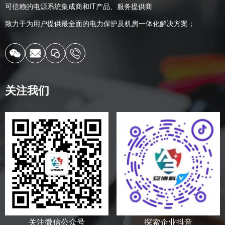
可信赖的电源系统集成商和IT产品、服务提供商
致力于为用户提供最全面的电力保护及机房一体化解决方案；
关注我们
关注微信公众号
探索企业抖音