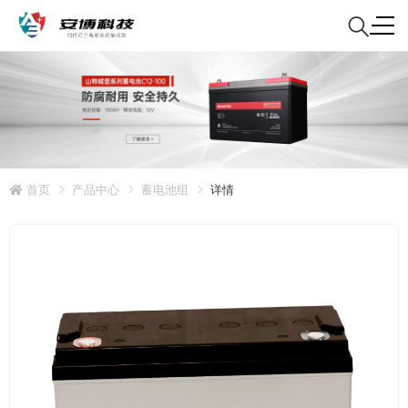
首页
产品中心
蓄电池组
详情