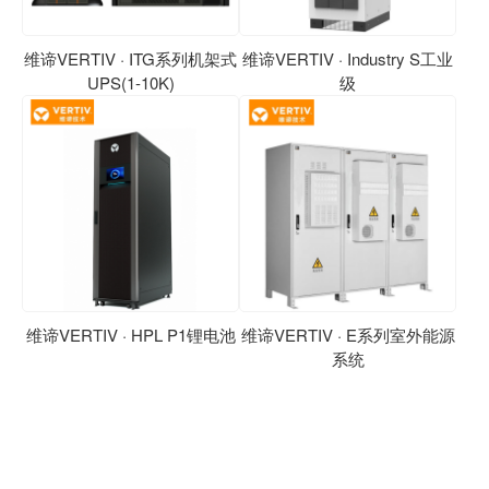
维谛VERTIV · ITG系列机架式
维谛VERTIV · Industry S工业
UPS(1-10K)
级
维谛VERTIV · HPL P1锂电池
维谛VERTIV · E系列室外能源
系统