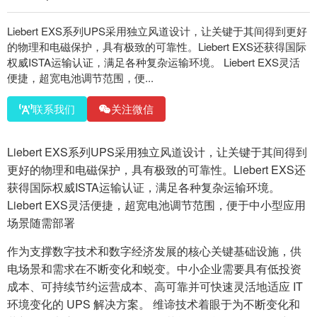
Liebert EXS系列UPS采用独立风道设计，让关键于其间得到更好
的物理和电磁保护，具有极致的可靠性。Liebert EXS还获得国际
权威ISTA运输认证，满足各种复杂运输环境。 Liebert EXS灵活
便捷，超宽电池调节范围，便...
联系我们
关注微信
Liebert EXS系列UPS采用独立风道设计，让关键于其间得到
更好的物理和电磁保护，具有极致的可靠性。Liebert EXS还
获得国际权威ISTA运输认证，满足各种复杂运输环境。
Liebert EXS灵活便捷，超宽电池调节范围，便于中小型应用
场景随需部署
作为支撑数字技术和数字经济发展的核心关键基础设施，供
电场景和需求在不断变化和蜕变。中小企业需要具有低投资
成本、可持续节约运营成本、高可靠并可快速灵活地适应 IT
环境变化的 UPS 解决方案。 维谛技术着眼于为不断变化和