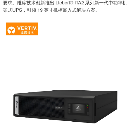
要求。维谛技术创新推出 Liebert® ITA2 系列新一代中功率机
架式UPS，引领 19 英寸机柜嵌入式解决方案。