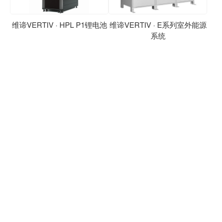
维谛VERTIV · HPL P1锂电池
维谛VERTIV · E系列室外能源
系统