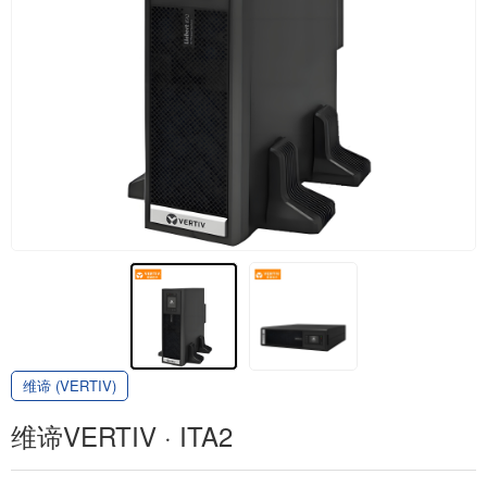
维谛 (VERTIV)
维谛VERTIV · ITA2