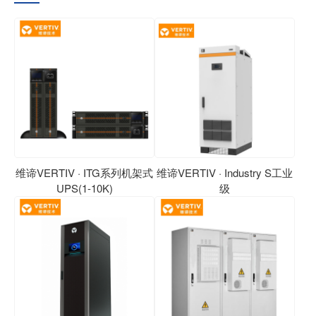
维谛VERTIV · ITG系列机架式
维谛VERTIV · Industry S工业
UPS(1-10K)
级