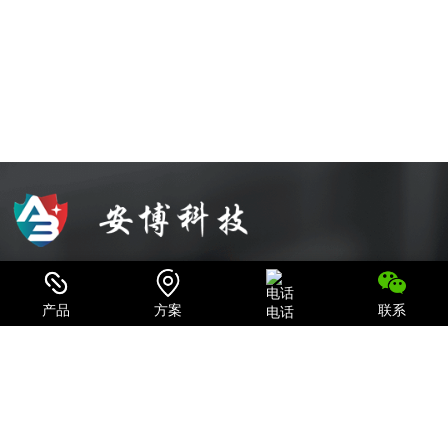
可信赖的电源系统集成商和IT产品、服务提供商
产品
方案
联系
电话
致力于为用户提供最全面的电力保护及机房一体化解决方案；
关注我们