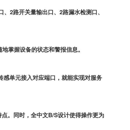
输入口、2路开关量输出口、2路漏水检测口、
随地掌握设备的状态和警报信息。
传感单元接入对应端口，就能实现对服务
点。同时，全中文B/S设计使得操作更为