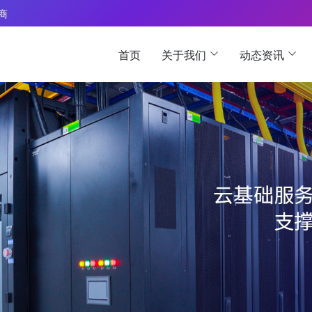
 商
首页
关于我们
动态资讯