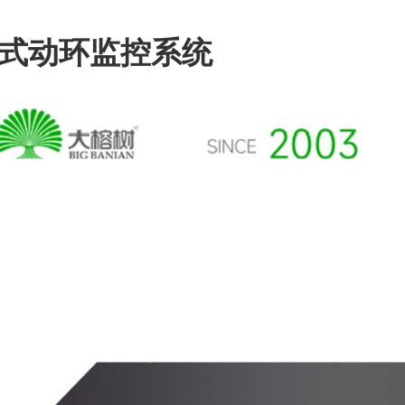
式动环监控系统