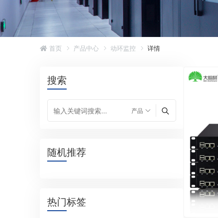
首页
产品中心
动环监控
详情
搜索
随机推荐
热门标签