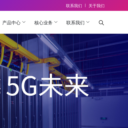
联系我们
关于我们
产品中心
核心业务
联系我们