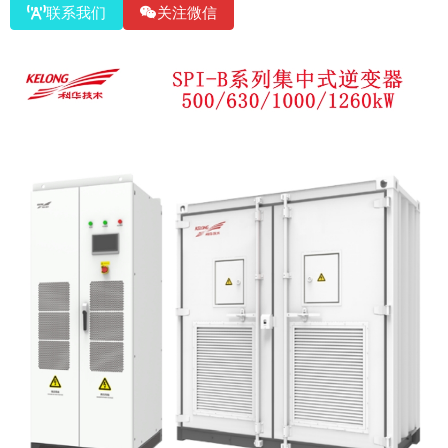
联系我们
关注微信