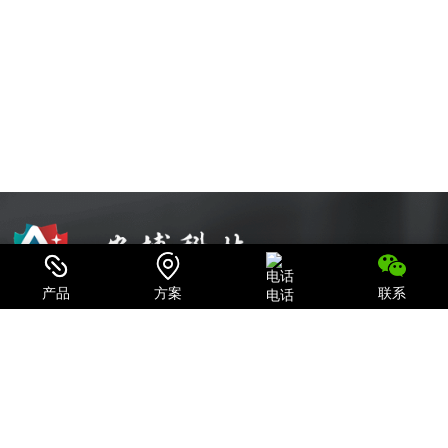
产品
方案
联系
电话
可信赖的电源系统集成商和IT产品、服务提供商
致力于为用户提供最全面的电力保护及机房一体化解决方案；