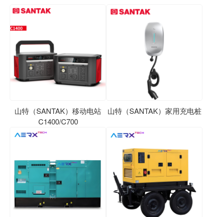
山特（SANTAK）移动电站
山特（SANTAK）家用充电桩
C1400/C700