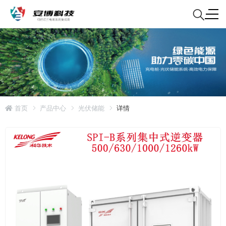
首页
产品中心
光伏储能
详情