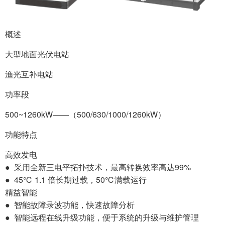
概述
大型地面光伏电站
渔光互补电站
功率段
500~1260kW——（500/630/1000/1260kW）
功能特点
高效发电
● 采用全新三电平拓扑技术，最高转换效率高达99%
● 45℃ 1.1 倍长期过载，50℃满载运行
精益智能
● 智能故障录波功能，快速故障分析
● 智能远程在线升级功能，便于系统的升级与维护管理