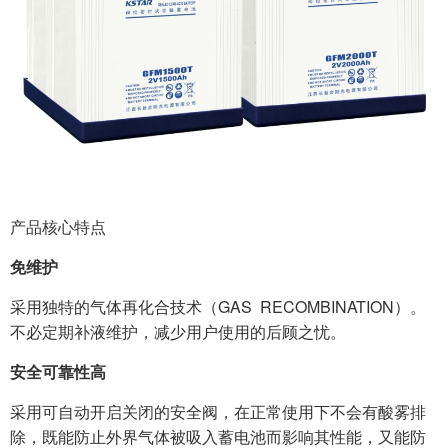
产品核心特点
免维护
采用独特的气体再化合技术（GAS RECOMBINATION）。
不必定期补液维护，减少用户使用的后顾之忧。
安全可靠性高
采用可自动开启关闭的安全阀，在正常使用下不会有酸雾排
除，既能防止外界气体被吸入蓄电池而影响其性能，又能防