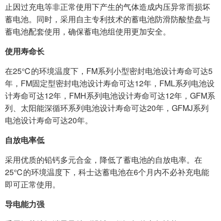
止因过充电等非正常使用下产生的气体造成内压异常而损坏
蓄电池。同时，采用自主专利技术的蓄电池防滑防酸垫盘与
蓄电池配套使用，确保蓄电池组使用更加安全。
使用寿命长
在25℃的环境温度下，FM系列小型密封电池设计寿命可达5
年，FM固定型密封电池设计寿命可达12年，FML系列电池设
计寿命可达12年，FMH系列电池设计寿命可达12年，GFM系
列、太阳能深循环系列电池设计寿命可达20年，GFMJ系列
电池设计寿命可达20年。
自放电率低
采用优质的铅钙多元合金，降低了蓄电池的自放电率。在
25℃的环境温度下，科士达蓄电池在6个月内不必补充电能
即可正常使用。
导电能力强