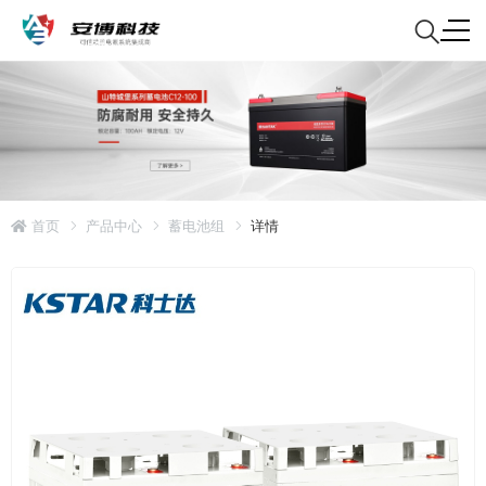
首页
产品中心
蓄电池组
详情