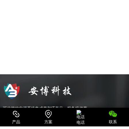
可信赖的电源系统集成商和IT产品、服务提供商
致力于为用户提供最全面的电力保护及机房一体化解决方案；
产品
方案
联系
电话