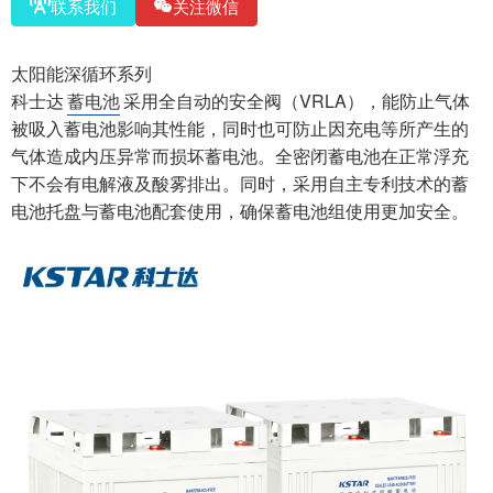
联系我们
关注微信
太阳能深循环系列
科士达
蓄电池
采用全自动的安全阀（VRLA），能防止气体
被吸入蓄电池影响其性能，同时也可防止因充电等所产生的
气体造成内压异常而损坏蓄电池。全密闭蓄电池在正常浮充
下不会有电解液及酸雾排出。同时，采用自主专利技术的蓄
电池托盘与蓄电池配套使用，确保蓄电池组使用更加安全。