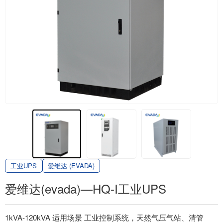
工业UPS
爱维达 (EVADA)
爱维达(evada)—HQ-I工业UPS
1kVA-120kVA 适用场景 工业控制系统，天然气压气站、清管