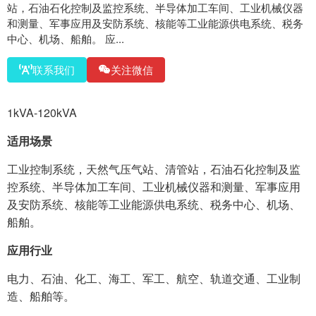
站，石油石化控制及监控系统、半导体加工车间、工业机械仪器
和测量、军事应用及安防系统、核能等工业能源供电系统、税务
中心、机场、船舶。 应...
联系我们
关注微信
1kVA-120kVA
适用场景
工业控制系统，天然气压气站、清管站，石油石化控制及监
控系统、半导体加工车间、工业机械仪器和测量、军事应用
及安防系统、核能等工业能源供电系统、税务中心、机场、
船舶。
应用行业
电力、石油、化工、海工、军工、航空、轨道交通、工业制
造、船舶等。