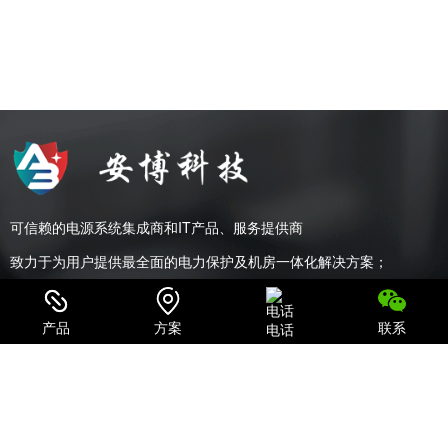
可信赖的电源系统集成商和IT产品、服务提供商
致力于为用户提供最全面的电力保护及机房一体化解决方案；
产品
方案
联系
电话
关注我们