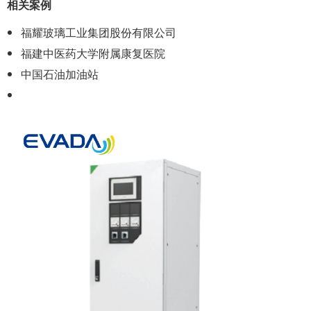
相关案例
福耀玻璃工业集团股份有限公司
福建中医药大学附属康复医院
中国石油加油站