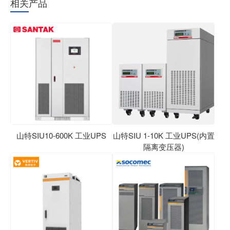
相关产品
山特SIU10-600K 工业UPS
山特SIU 1-10K 工业UPS(内置
隔离变压器)