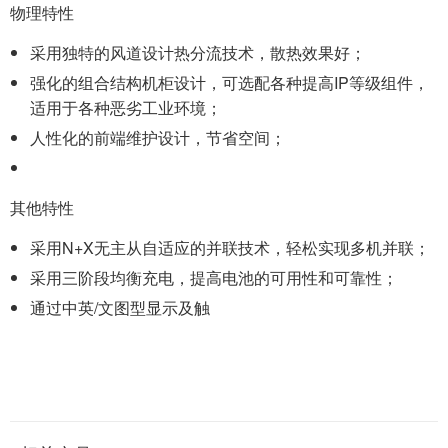
物理特性
采用独特的风道设计热分流技术，散热效果好；
强化的组合结构机柜设计，可选配各种提高IP等级组件，
适用于各种恶劣工业环境；
人性化的前端维护设计，节省空间；
其他特性
采用N+X无主从自适应的并联技术，轻松实现多机并联；
采用三阶段均衡充电，提高电池的可用性和可靠性；
通过中英/文图型显示及触