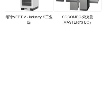
维谛VERTIV · Industry S工业
SOCOMEC·索克曼
级
MASTERYS BC+