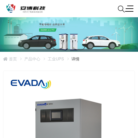
首页
产品中心
工业UPS
详情