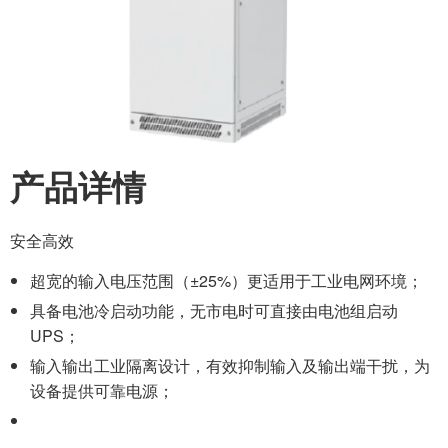
产品详情
安全高效
超宽的输入电压范围（±25%）更适用于工业电网环境；
具备电池冷启动功能，无市电时可直接由电池组启动
UPS；
输入输出工业隔离设计，有效抑制输入及输出端干扰，为
设备提供可靠电源；