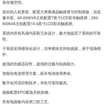
录存储空间。
友好的人机界面，配置大屏幕液晶触摸屏与控制面板，信息
量丰富。60-200kVA主机配置7英寸LCD彩非触摸屏，250-
500kVA主机配置10.4英寸LCD彩非触摸屏。
系统内所有风扇均采取冗余设计，极大地提高了系统的可靠
性。
子系统采用模块化设计，功率模块支持热插拔，便于现场维
护。
超强的负载适应性，超强的过载与短路能力。
智能化电池管理方案，延长电池使用寿命。
数字化环流控制技术，并机可靠性极高。
面板配置EPO紧急关机按键。
所有电路板均采用三防工艺。