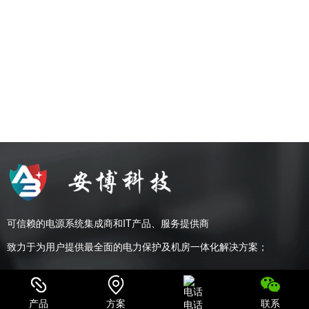
可信赖的电源系统集成商和IT产品、服务提供商
致力于为用户提供最全面的电力保护及机房一体化解决方案；
产品
方案
联系
电话