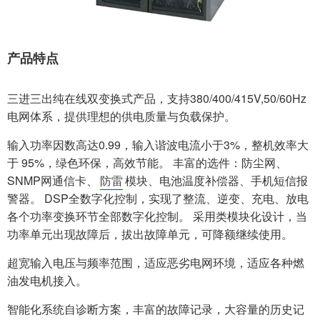
产品特点
三进三出纯在线双变换式产品，支持380/400/415V,50/60Hz
电网体系，提供理想的供电质量与负载保护。
输入功率因数⾼达0.99，输入谐波电流小于3%，整机效率大
于 95%，绿色环保，高效节能。 丰富的选件：防尘网、
SNMP网通信卡、
防雷
模块、电池温度补偿器、手机短信报
警器。 DSP全数字化控制，实现了整流、逆变、充电、放电
各个功率变换环节全部数字化控制。 采用类模块化设计，当
功率单元出现故障后，拔出故障单元，可降额继续使用。
超宽输入电压与频率范围，适应恶劣电网环境，适应各种燃
油发电机接入。
智能化系统自诊断方案，丰富的故障记录，大容量的历史记