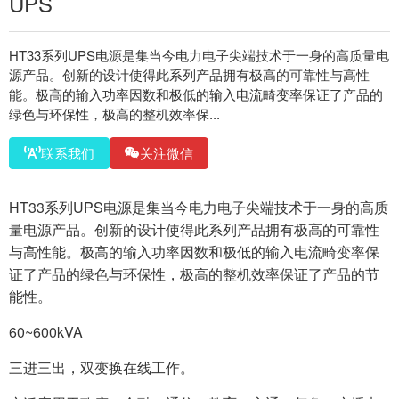
UPS
HT33系列UPS电源是集当今电力电子尖端技术于一身的高质量电
源产品。创新的设计使得此系列产品拥有极高的可靠性与高性
能。极高的输入功率因数和极低的输入电流畸变率保证了产品的
绿色与环保性，极高的整机效率保...
联系我们
关注微信
HT33系列UPS电源是集当今电力电子尖端技术于一身的高质
量电源产品。创新的设计使得此系列产品拥有极高的可靠性
与高性能。极高的输入功率因数和极低的输入电流畸变率保
证了产品的绿色与环保性，极高的整机效率保证了产品的节
能性。
60~600kVA
三进三出，双变换在线工作。