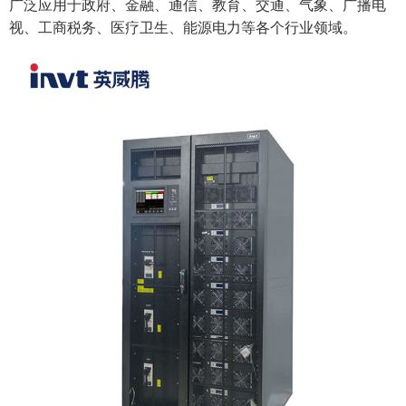
广泛应用于政府、金融、通信、教育、交通、气象、广播电
视、工商税务、医疗卫生、能源电力等各个行业领域。