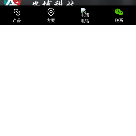
产品
方案
联系
电话
可信赖的电源系统集成商和IT产品、服务提供商
致力于为用户提供最全面的电力保护及机房一体化解决方案；
关注我们