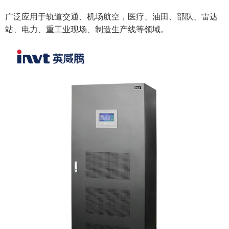
广泛应用于轨道交通、机场航空，医疗、油田、部队、雷达
站、电力、重工业现场、制造生产线等领域。