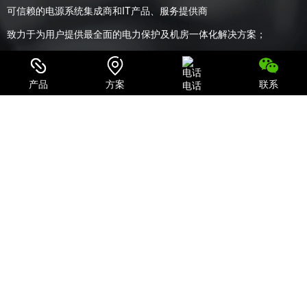
可信赖的电源系统集成商和IT产品、服务提供商
致力于为用户提供最全面的电力保护及机房一体化解决方案；
产品
方案
联系
电话
关注我们
关注微信公众号
探索企业抖音