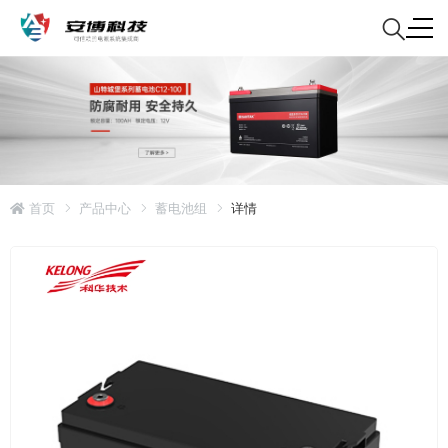
首页
产品中心
蓄电池组
详情