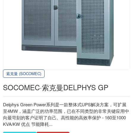
索克曼 (SOCOMEC)
SOCOMEC·索克曼DELPHYS GP
Delphys Green Power系列是一款整体式UPS解决方案，可扩展
至4MW，涵盖广泛的功率范围，已在不同类型的非常关键应用中
向最苛刻的客户证明了自己。高性能的高效率保护 - 160至1000
KVA/KW 优点 节能降耗...