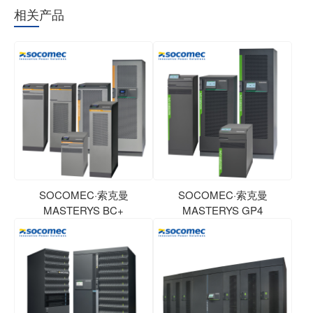
相关产品
SOCOMEC·索克曼
SOCOMEC·索克曼
MASTERYS BC+
MASTERYS GP4