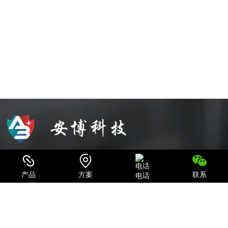
可信赖的电源系统集成商和IT产品、服务提供商
产品
方案
联系
电话
致力于为用户提供最全面的电力保护及机房一体化解决方案；