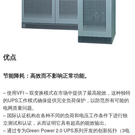
优点
节能降耗：高效而不影响正常功能。
– 使用VFI – 双变换模式在市场中提供了最高能效，这种独特
的UPS工作模式确保提供完全负荷保护，以防范所有可能的
电网质量问题。
– 国际认证机构在各种不同的负荷和电压工作条件下进行独
立测试和认证，从而证明它具有超高的能效输出。
– 通过专为Green Power 2.0 UPS系列开发的创新拓扑（3电