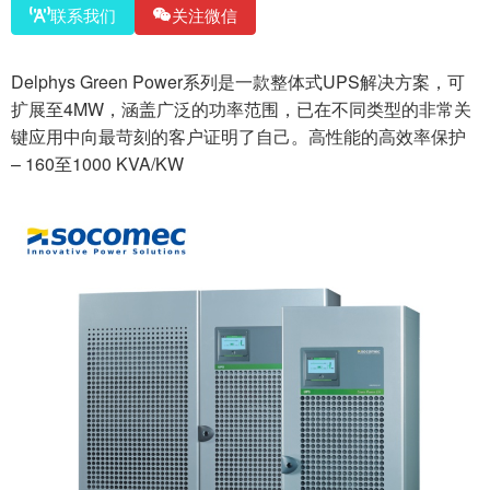
联系我们
关注微信
Delphys Green Power系列是一款整体式UPS解决方案，可
扩展至4MW，涵盖广泛的功率范围，已在不同类型的非常关
键应用中向最苛刻的客户证明了自己。高性能的高效率保护
– 160至1000 KVA/KW