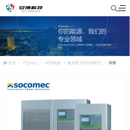
首页
产品中心
UPS电源
索克曼 (SOCOMEC)
详情