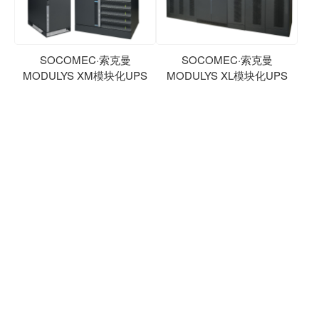
SOCOMEC·索克曼
SOCOMEC·索克曼
MODULYS XM模块化UPS
MODULYS XL模块化UPS