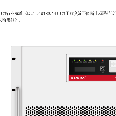
力行业标准《DL/T5491-2014 电力工程交流不间断电源系统设计
间断电源》。