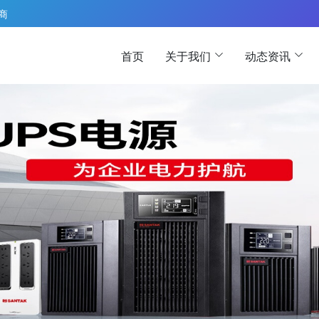
 商
首页
关于我们
动态资讯