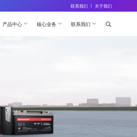
联系我们
关于我们
产品中心
核心业务
联系我们