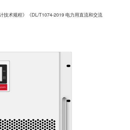
技术规程》《DL/T1074-2019 电力用直流和交流